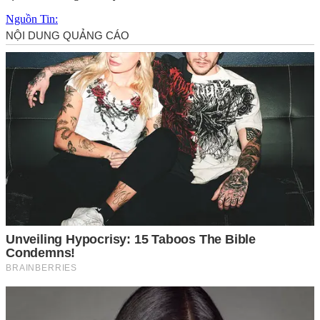
Nguồn Tin: