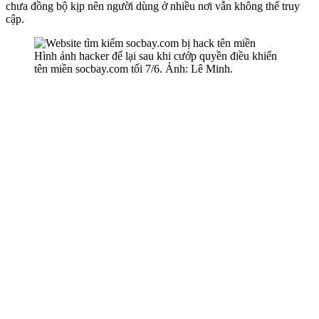
chưa đồng bộ kịp nên người dùng ở nhiều nơi vẫn không thể truy
cập.
Hình ảnh hacker để lại sau khi cướp quyền điều khiển
tên miền socbay.com tối 7/6. Ảnh: Lê Minh.