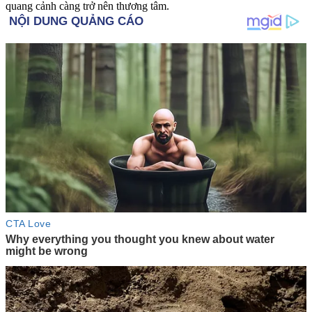
quang cảnh càng trở nên thương tâm.