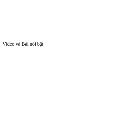
Video và Bài nổi bật