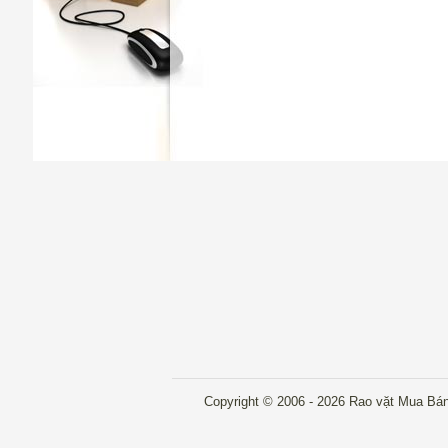
Copyright © 2006 - 2026 Rao vặt Mua Bán