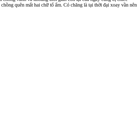
i chồng quên mất hai chữ tổ ấm. Có chăng là tại thời đại xoay vần nên