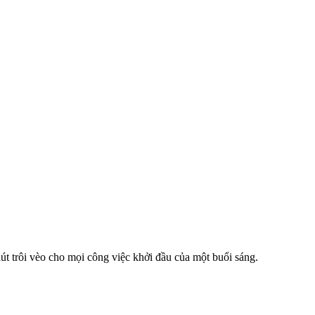
út trôi vèo cho mọi công việc khởi đầu của một buổi sáng.