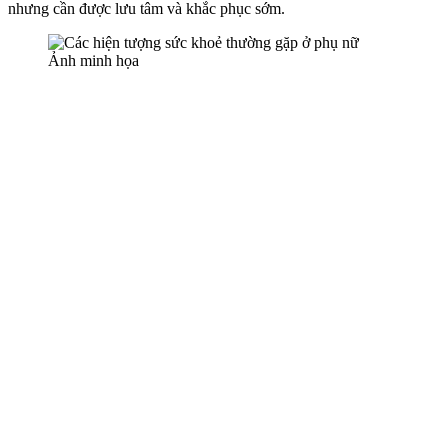
nhưng cần được lưu tâm và khắc phục sớm.
Ảnh minh họa