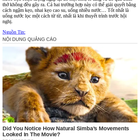
thở không đều gây ra. Cả hai trường hợp này có thể giải quyết bằng
cách ngậm kẹo, nhai kẹo cao su, uống nhiều nước… Tốt nhất là
uống nước lọc một cách từ từ, nhất là khi thuyết trình trước hội
nghị.
Nguồn Tin: