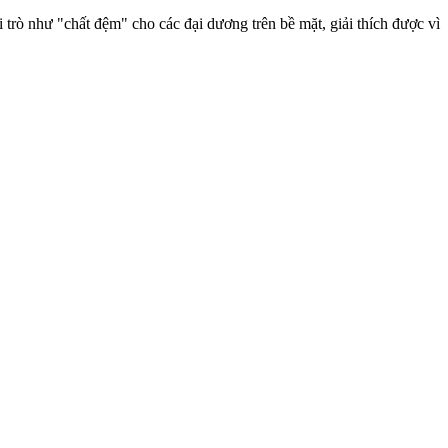
 trò như "chất đệm" cho các đại dương trên bề mặt, giải thích được vì