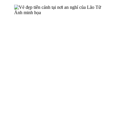
Ảnh minh họa