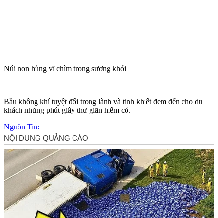
Núi non hùng vĩ chìm trong sương khói.
Bầu không khí tuyệt đối trong lành và tinh khiết đem đến cho du
khách những phút giây thư giãn hiếm có.
Nguồn Tin: