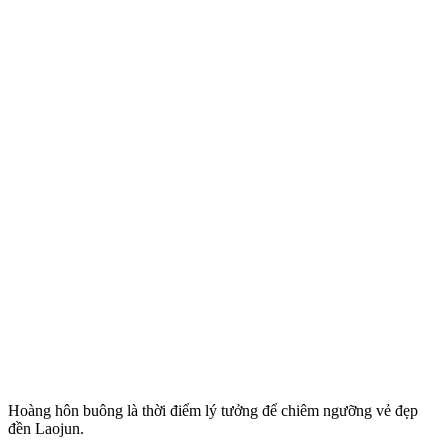
Hoàng hôn buông là thời điểm lý tưởng để chiêm ngưỡng vẻ đẹp
đền Laojun.