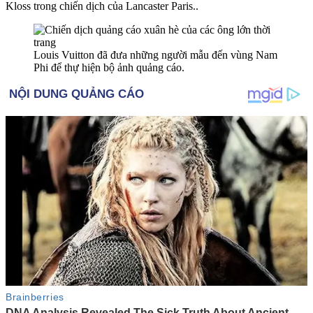
Kloss trong chiến dịch của Lancaster Paris..
Louis Vuitton đã đưa những người mẫu đến vùng Nam
Phi để thự hiện bộ ảnh quảng cáo.