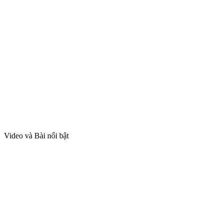
Video và Bài nổi bật