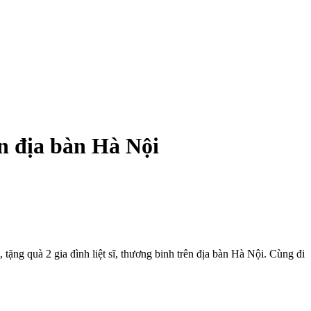
n địa bàn Hà Nội
 quà 2 gia đình liệt sĩ, thương binh trên địa bàn Hà Nội. Cùng đi