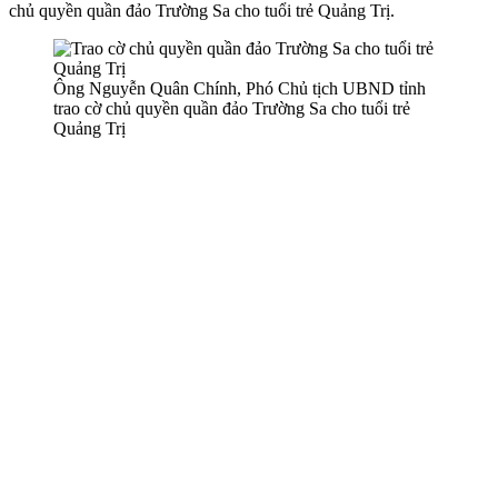
chủ quyền quần đảo Trường Sa cho tuổi trẻ Quảng Trị.
Ông Nguyễn Quân Chính, Phó Chủ tịch UBND tỉnh
trao cờ chủ quyền quần đảo Trường Sa cho tuổi trẻ
Quảng Trị