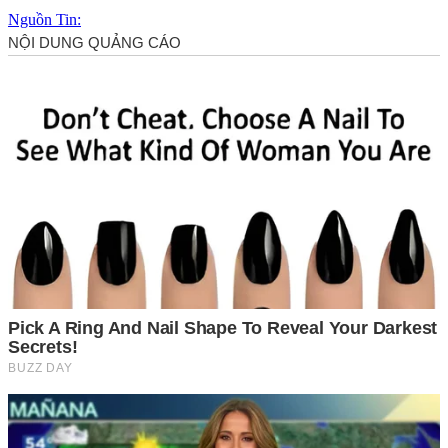
Nguồn Tin: