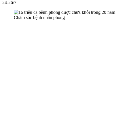
24-26/7.
Chăm sóc bệnh nhân phong