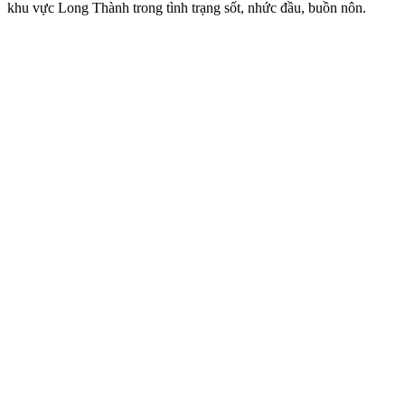
khu vực Long Thành trong tình trạng sốt, nhức đầu, buồn nôn.