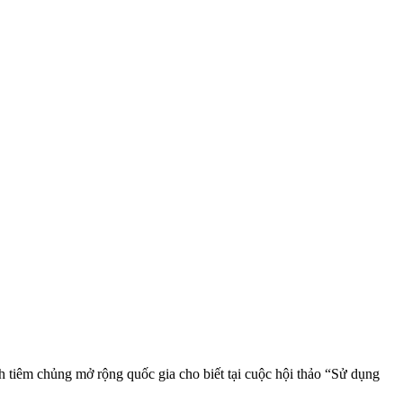
tiêm chủng mở rộng quốc gia cho biết tại cuộc hội thảo “Sử dụng