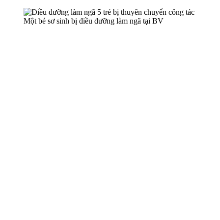
Một bé sơ sinh bị điều dưỡng làm ngã tại BV