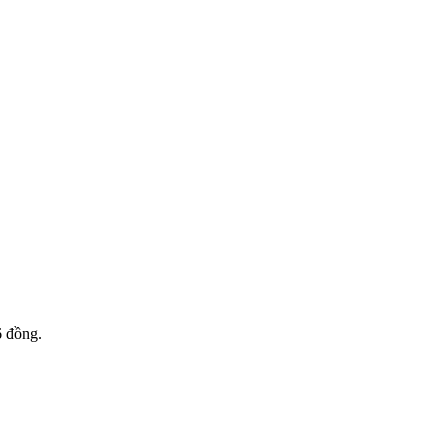
6 đồng.