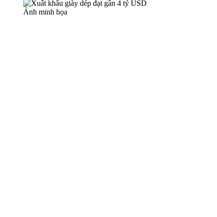
Ảnh minh họa