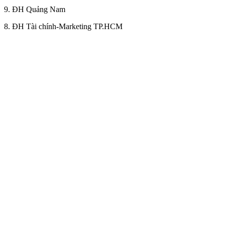
9. ĐH Quảng Nam
8. ĐH Tài chính-Marketing TP.HCM