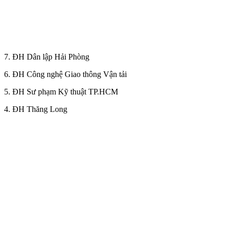
7. ĐH Dân lập Hải Phòng
6. ĐH Công nghệ Giao thông Vận tải
5. ĐH Sư phạm Kỹ thuật TP.HCM
4. ĐH Thăng Long