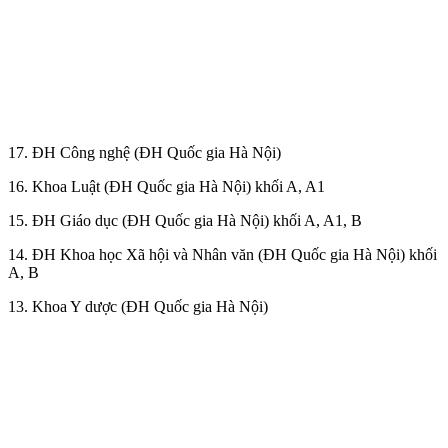
17. ĐH Công nghệ (ĐH Quốc gia Hà Nội)
16. Khoa Luật (ĐH Quốc gia Hà Nội) khối A, A1
15. ĐH Giáo dục (ĐH Quốc gia Hà Nội) khối A, A1, B
14. ĐH Khoa học Xã hội và Nhân văn (ĐH Quốc gia Hà Nội) khối
A, B
13. Khoa Y dược (ĐH Quốc gia Hà Nội)