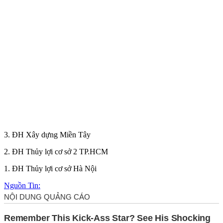
3. ĐH Xây dựng Miền Tây
2. ĐH Thủy lợi cơ sở 2 TP.HCM
1. ĐH Thủy lợi cơ sở Hà Nội
Nguồn Tin: