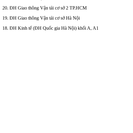
20. ĐH Giao thông Vận tải cơ sở 2 TP.HCM
19. ĐH Giao thông Vận tải cơ sở Hà Nội
18. ĐH Kinh tế (ĐH Quốc gia Hà Nội) khối A, A1