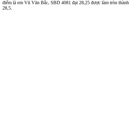
điểm là em Vũ Văn Bắc, SBD 4081 đạt 28,25 được làm tròn thành
28,5.