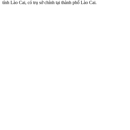
tỉnh Lào Cai, có trụ sở chính tại thành phố Lào Cai.