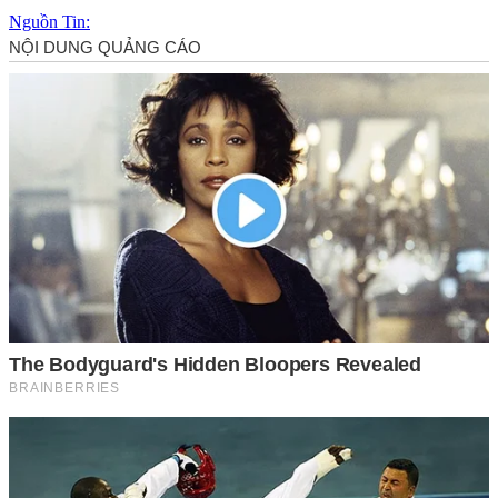
Nguồn Tin: