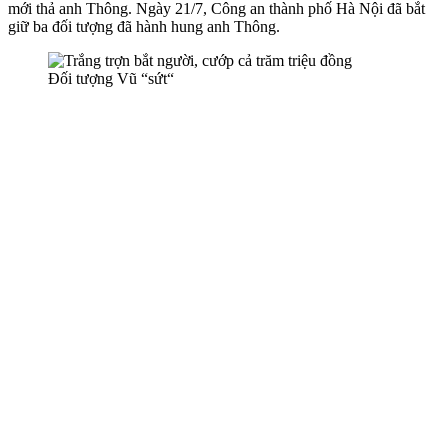
mới thả anh Thông. Ngày 21/7, Công an thành phố Hà Nội đã bắt
giữ ba đối tượng đã hành hung anh Thông.
Đối tượng Vũ “sứt“