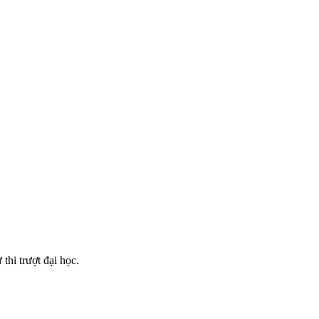
thi trượt đại học.