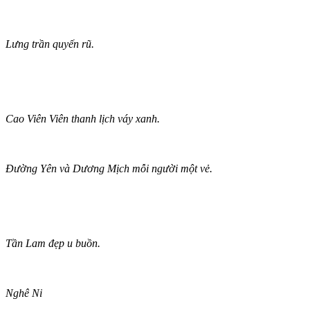
Lưng trần quyến rũ.
Cao Viên Viên thanh lịch váy xanh.
Đường Yên và Dương Mịch mỗi người một vẻ.
Tần Lam đẹp u buồn.
Nghê Ni