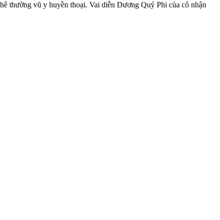
Nghê thường vũ y huyền thoại. Vai diễn Dương Quý Phi của cô nhận