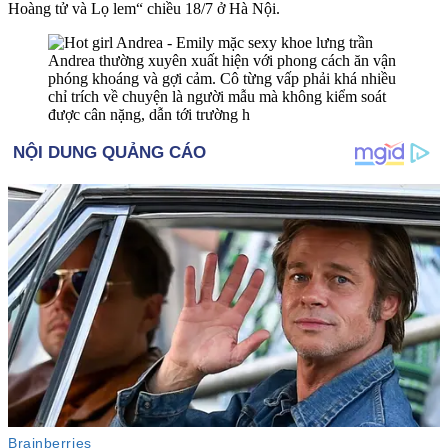
Hoàng tử và Lọ lem“ chiều 18/7 ở Hà Nội.
Andrea thường xuyên xuất hiện với phong cách ăn vận
phóng khoáng và gợi cảm. Cô từng vấp phải khá nhiều
chỉ trích về chuyện là người mẫu mà không kiểm soát
được cân nặng, dẫn tới trường h