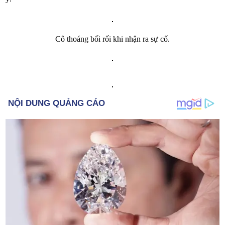
Cô thoáng bối rối khi nhận ra sự cố.