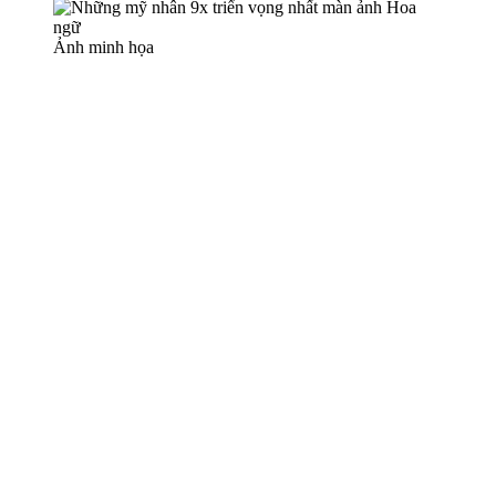
Ảnh minh họa