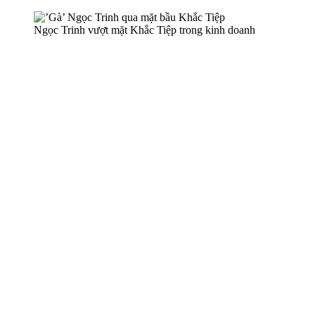
Ngọc Trinh vượt mặt Khắc Tiệp trong kinh doanh