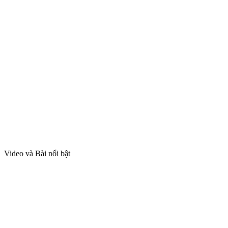
Video và Bài nổi bật