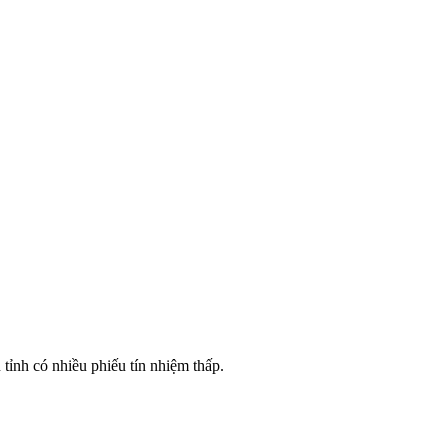
ỉnh có nhiều phiếu tín nhiệm thấp.