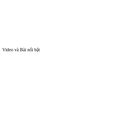
Video và Bài nổi bật