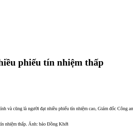
iều phiếu tín nhiệm thấp
 và cũng là người đạt nhiều phiếu tín nhiệm cao, Giám đốc Công an t
tín nhiệm thấp. Ảnh: báo Đồng Khởi