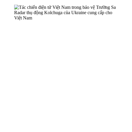
Radar thụ động Kolchuga của Ukraine cung cấp cho
Việt Nam