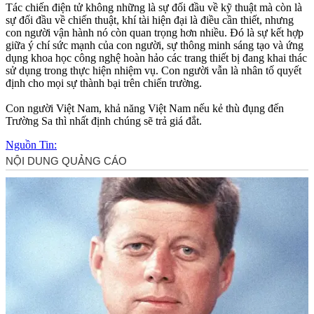
Tác chiến điện tử không những là sự đối đầu về kỹ thuật mà còn là
sự đối đầu về chiến thuật, khí tài hiện đại là điều cần thiết, nhưng
con người vận hành nó còn quan trọng hơn nhiều. Đó là sự kết hợp
giữa ý chí sức mạnh của con người, sự thông minh sáng tạo và ứng
dụng khoa học công nghệ hoàn hảo các trang thiết bị đang khai thác
sử dụng trong thực hiện nhiệm vụ. Con người vẫn là nhân tố quyết
định cho mọi sự thành bại trên chiến trường.
Con người Việt Nam, khả năng Việt Nam nếu kẻ thù đụng đến
Trường Sa thì nhất định chúng sẽ trả giá đắt.
Nguồn Tin: