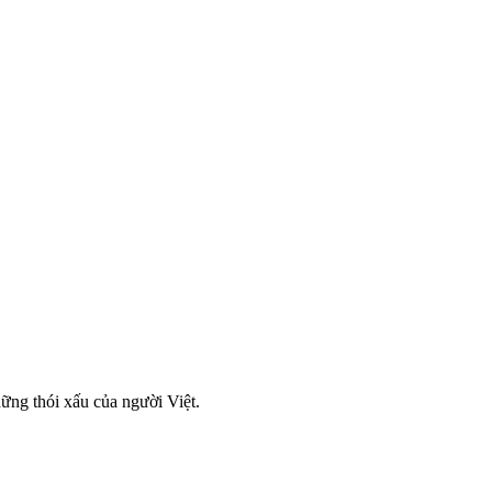
hững thói xấu của người Việt.