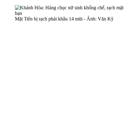
Mặt Tiên bị rạch phải khâu 14 mũi - Ảnh: Văn Kỳ