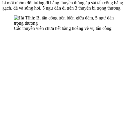
bị một nhóm đối tượng đi bằng thuyền thúng áp sát tấn công bằng
gạch, đá và súng hơi, 5 ngư dân đi trên 3 thuyền bị trọng thương.
Các thuyền viên chưa hết bàng hoàng về vụ tấn công