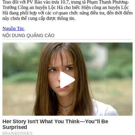
Trao đổi với PV Báo vào trưa 10.7, trung tá Phạm Thanh Phương-
Trưởng Công an huyện Lộc Hà cho biết: Hiện công an huyện Lộc
Hà đang phối hợp với các cơ quan chức năng điều tra, đến thời điểm
này chưa thể cung cấp được thông tin.
Nguồn Tin: