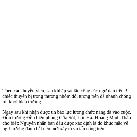
Theo các thuyền viên, sau khi áp sát tấn công các ngư dân trên 3
chiếc thuyền bị trọng thương nhóm đối tượng trên đã nhanh chóng
rút khỏi hiện trường.
Ngay sau khi nhận được tin báo lực lượng chức năng đã vào cuộc.
Đồn trưởng Đồn biên phòng Cửa Sót, Lộc Hà- Hoàng Minh Thảo
cho biết: Nguyên nhân ban đầu được xác định là do khúc mắc về
ngư trường đánh bắt nên mới xảy ra vụ tấn công trên.