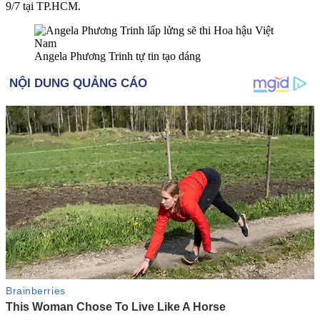
9/7 tại TP.HCM.
Angela Phương Trinh tự tin tạo dáng