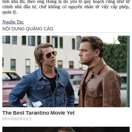
tính khả thi, theo ông Hùng là do yếu tố quy hoạch cũng như từ
chính nhà đầu tư, chứ không có nguyên nhân từ việc cấp phép,
quản lý.
Nguồn Tin: