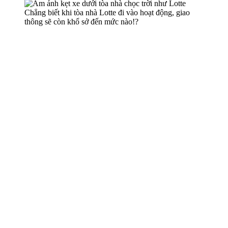
Chẳng biết khi tòa nhà Lotte đi vào hoạt động, giao
thông sẽ còn khổ sở đến mức nào!?