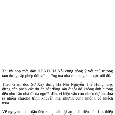
Tại kỳ họp mới đây HĐND Hà Nội cũng đồng ý với chủ trương
tạm dừng cấp phép đối với những tòa nhà cao tầng khu vực nội đô.
Theo Giám đốc Sở Xây dựng Hà Nội Nguyễn Thế Hùng, việc
dừng cấp phép các dự án bất động sản ở nội đô không ảnh hưởng
đến nhu cầu nhà ở của người dân, vì hiện vẫn còn nhiều dự án, đưa
ra nhiều chương trình khuyến mại nhưng cũng không có khách
mua.
Về nguyên nhân dẫn đến khiến các dự án phát triển tràn lan, thiếu