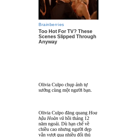
Olivia Culpo chụp ảnh tự
sướng cùng một người bạn.
Olivia Culpo đăng quang
Hoa
hậu Hoàn vũ
hồi tháng 12
năm ngoái. Dù hạn chế về
chiều cao nhưng người đẹp
vẫn vượt qua nhiều đối thủ