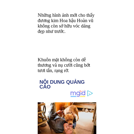
Những hình ảnh mới cho thấy
đương kim Hoa hậu Hoàn vũ
không còn sở hữu vóc dáng
đẹp như trước.
Khuôn mặt không còn dễ
thương và nụ cười cũng bớt
tươi tắn, rạng rỡ.