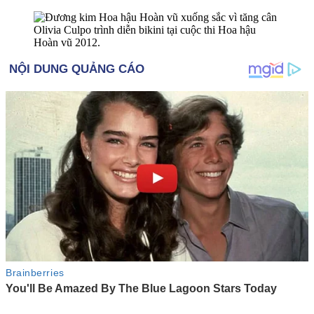
Olivia Culpo trình diễn bikini tại cuộc thi Hoa hậu
Hoàn vũ 2012.