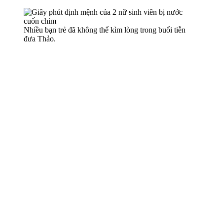
Nhiều bạn trẻ đã không thể kìm lòng trong buổi tiễn
đưa Thảo.