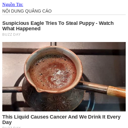
Nguồn Tin: