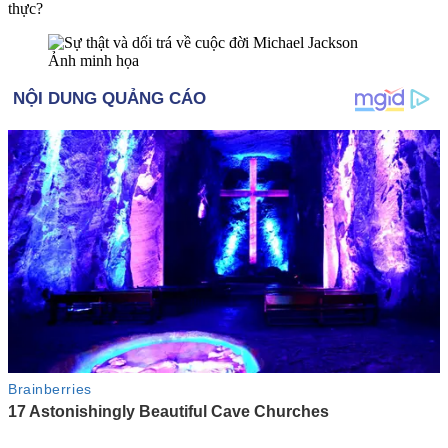
thực?
Ảnh minh họa