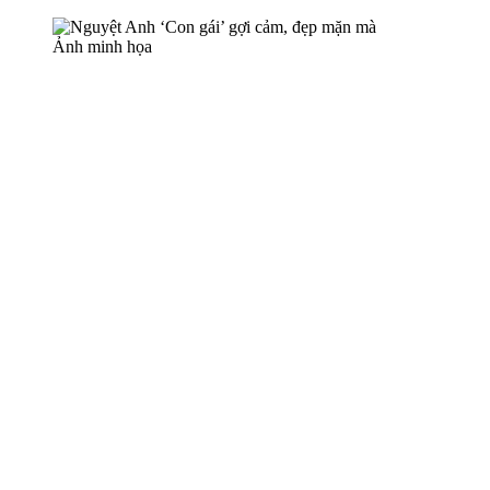
Ảnh minh họa