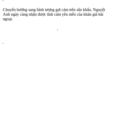
Chuyển hướng sang hình tượng gợi cảm trên sân khấu, Nguyệt
Anh ngày càng nhận được tình cảm yêu mến của khán giả hải
ngoại.