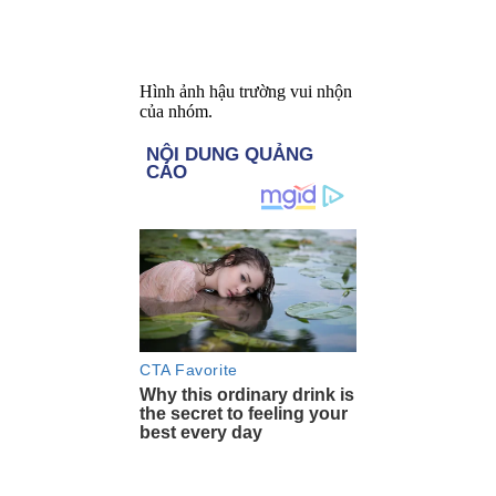
Hình ảnh hậu trường vui nhộn
của nhóm.