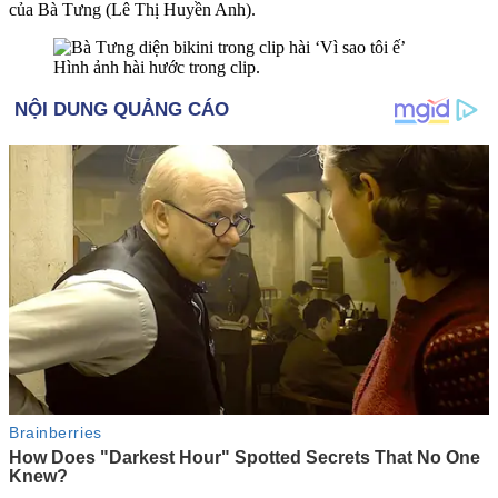
của Bà Tưng (Lê Thị Huyền Anh).
Hình ảnh hài hước trong clip.