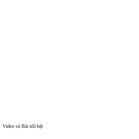
Video và Bài nổi bật