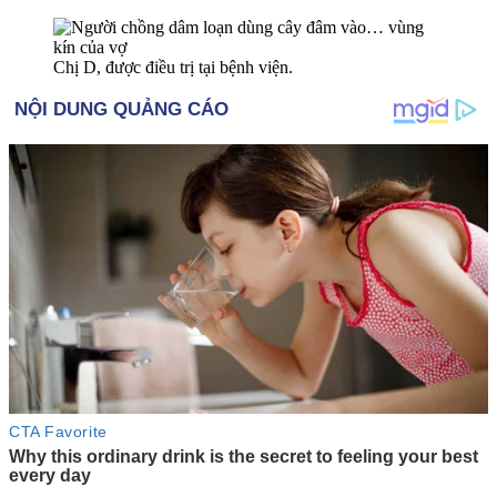
Chị D, được điều trị tại bệnh viện.