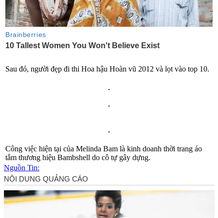
Sau đó, người đẹp đi thi Hoa hậu Hoàn vũ 2012 và lọt vào top 10.
Công việc hiện tại của Melinda Bam là kinh doanh thời trang áo
tắm thương hiệu Bambshell do cô tự gây dựng.
Nguồn Tin: