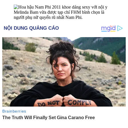
Melinda Bam vừa được tạp chí FHM bình chọn là
người phụ nữ quyến rũ nhất Nam Phi.