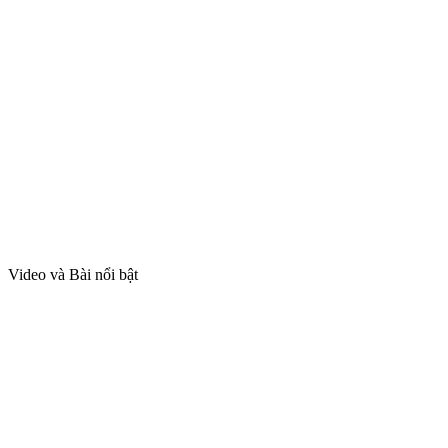
Video và Bài nổi bật