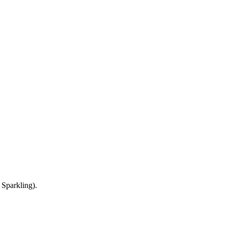
Sparkling).