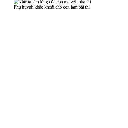
Phụ huynh khắc khoải chờ con làm bài thi