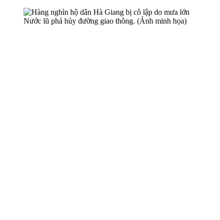
Nước lũ phá hủy đường giao thông. (Ảnh minh họa)