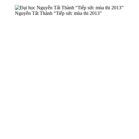
Nguyễn Tất Thành “Tiếp sức mùa thi 2013”